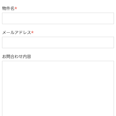
物件名
メールアドレス
お問合わせ内容