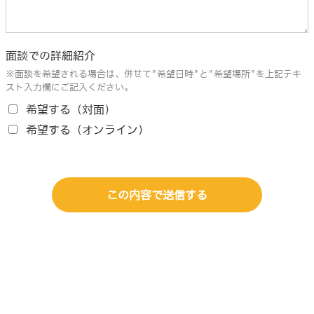
面談での詳細紹介
※面談を希望される場合は、併せて"希望日時"と"希望場所"を上記テキ
スト入力欄にご記入ください。
希望する（対面）
希望する（オンライン）